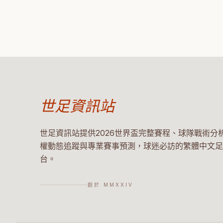
世足資訊站
世足資訊站提供2026世界盃完整賽程、球隊戰術分
權動態追蹤與專業賽事預測，球迷必訪的繁體中文足
台。
創於 MMXXIV