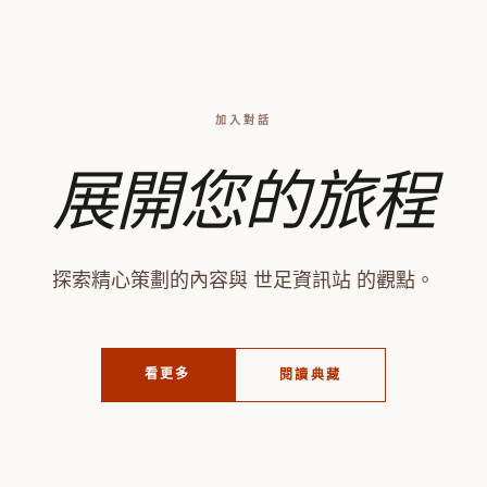
加入對話
展開您的旅程
探索精心策劃的內容與 世足資訊站 的觀點。
看更多
閱讀典藏