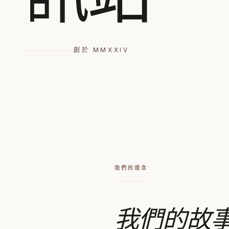
創於 MMXXIV
我們的理念
我們的故