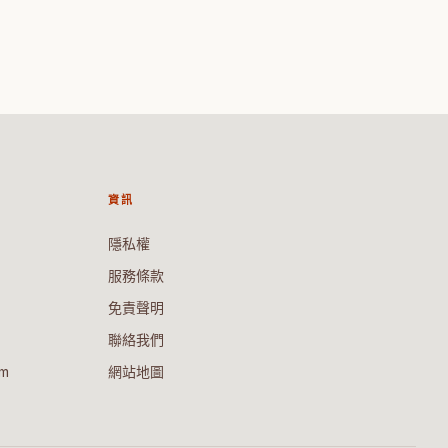
資訊
隱私權
服務條款
免責聲明
聯絡我們
om
網站地圖