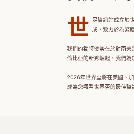
世
足資訊站成立於
成，致力於為繁
我們的獨特優勢在於對南美
倫比亞的新秀崛起，我們為
2026年世界盃將在美國
成為您觀看世界盃的最佳資